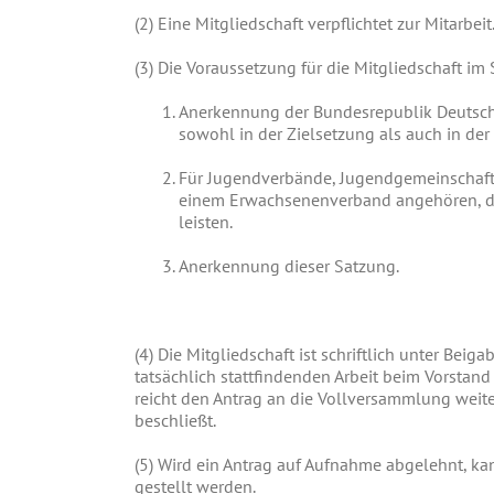
(2)
Eine Mitgliedschaft verpflichtet zur Mitarbeit
(3)
Die Voraussetzung für die Mitgliedschaft im 
Anerkennung der Bundesrepublik Deutsch
sowohl in der Zielsetzung als auch in der 
Für Jugendverbände, Jugendgemeinschafte
einem Erwachsenenverband angehören, das
leisten.
Anerkennung dieser Satzung.
(4)
Die Mitgliedschaft ist schriftlich unter Bei
tatsächlich stattfindenden Arbeit beim Vorstand
reicht den Antrag an die Vollversammlung weite
beschließt.
(5)
Wird ein Antrag auf Aufnahme abgelehnt, kan
gestellt werden.