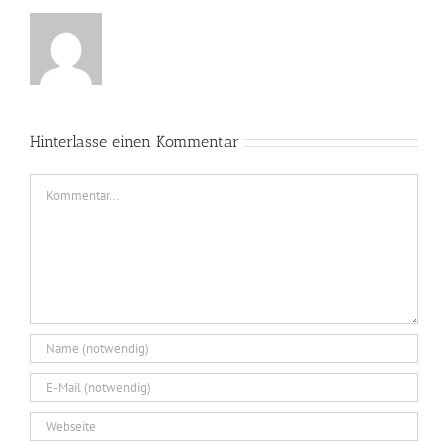
Hinterlasse einen Kommentar
Kommentar