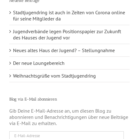
Neueste Beiträge
Stadtjugendring ist auch in Zeiten von Corona online
für seine Mitglieder da
Jugendverbände legen Positionspapier zur Zukunft
des Hauses der Jugend vor
Neues altes Haus der Jugend? – Stellungnahme
Der neue Loungebereich
Weihnachtsgrüße vom Stadtjugendring
Blog via E-Mail abonnieren
Gib Deine E-Mail-Adresse an, um diesen Blog zu
abonnieren und Benachrichtigungen über neue Beiträge
via E-Mail zu erhalten.
E-