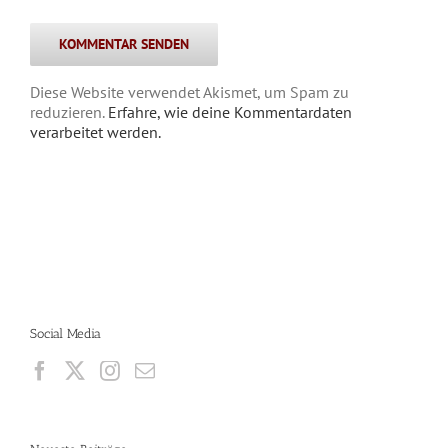
Diese Website verwendet Akismet, um Spam zu
reduzieren.
Erfahre, wie deine Kommentardaten
verarbeitet werden.
Social Media